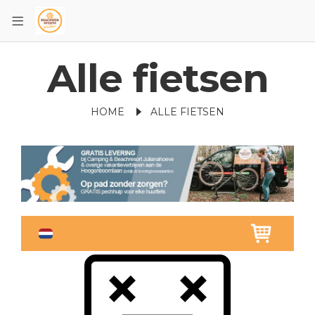
Alle fietsen
HOME
ALLE FIETSEN